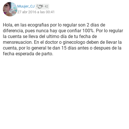
Muujer_CJ
42
27 abr 2016 a las 00:41
Hola, en las ecografias por lo regular son 2 días de
diferencia, pues nunca hay que confiar 100%. Por lo regular
la cuenta se lleva del ultimo día de tu fecha de
mensreuacion. En el doctor o ginecologo deben de llevar la
cuenta, por lo general te dan 15 días antes o despues de la
fecha esperada de parto.