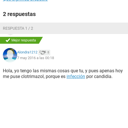
2 respuestas
RESPUESTA 1 / 2
Mejor respuesta
Alondra1212
8
7 may 2016 a las 00:18
Hola, yo tengo las mismas cosas que tu, y pues apenas hoy
me puse clotrimazol, porque es
infección
por candidia.