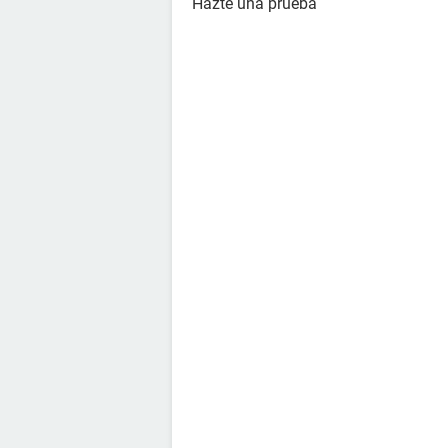
Hazte una prueba