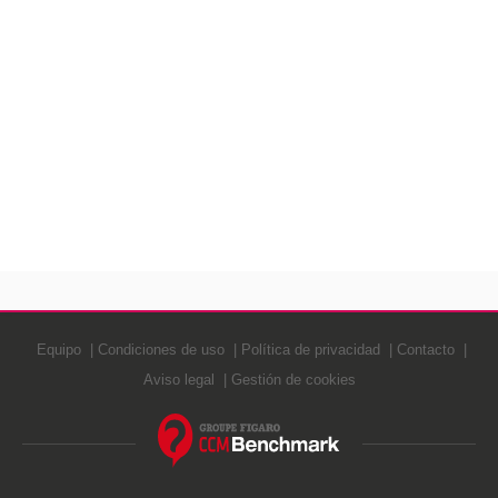
Equipo
Condiciones de uso
Política de privacidad
Contacto
Aviso legal
Gestión de cookies