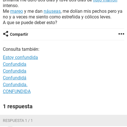
intenso.
Me
mareo
y me dan
náuseas
, me dolían mis pechos pero ya
no y a veces me siento como estreñida y cólicos leves.
A que se puede deber esto?
Compartir
Consulta también:
Estoy confundida
Confundida
Confundida
Confundidá
Confundida.
CONFUNDIDA
1 respuesta
RESPUESTA 1 / 1