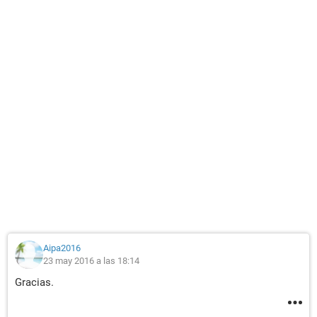
Aipa2016
23 may 2016 a las 18:14
Gracias.