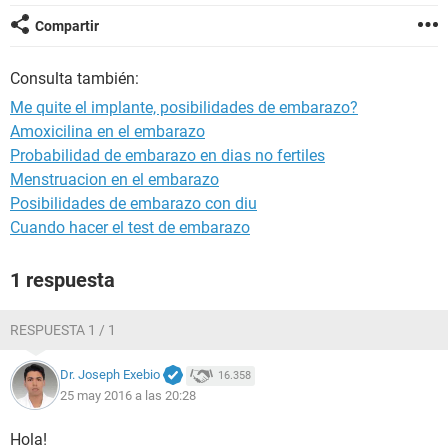
Compartir
Consulta también:
Me quite el implante, posibilidades de embarazo?
Amoxicilina en el embarazo
Probabilidad de embarazo en dias no fertiles
Menstruacion en el embarazo
Posibilidades de embarazo con diu
Cuando hacer el test de embarazo
1 respuesta
RESPUESTA 1 / 1
Dr. Joseph Exebio
16.358
25 may 2016 a las 20:28
Hola!