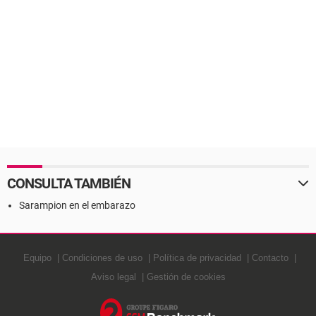
CONSULTA TAMBIÉN
Sarampion en el embarazo
Equipo
Condiciones de uso
Política de privacidad
Contacto
Aviso legal
Gestión de cookies