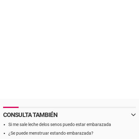
CONSULTA TAMBIÉN
Si me sale leche delos senos puedo estar embarazada
¿Se puede menstruar estando embarazada?