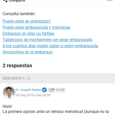
Compartir
Consulta también:
Puedo estar en embarazo?
Puedo estar embarazada y menstruar
Embarazo en días no fertiles
Tubérculos de montgomery sin estar embarazada
A los cuántos dias puedo saber si estoy embarazada
Amoxicilina en el embarazo
2 respuestas
RESPUESTA 1 / 2
Dr. Joseph Exebio
16.358
25 may 2016 a las 20:20
Hola!
La primera opción ante un retraso menstrual (aunque no la