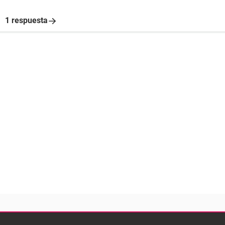
1 respuesta