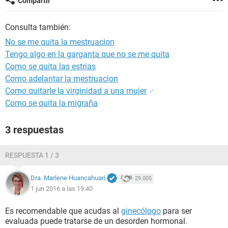
Compartir
Consulta también:
No se me quita la mestruacion
Tengo algo en la garganta que no se me quita
Como se quita las estrias
Como adelantar la mestruacion
Como quitarle la virginidad a una mujer
✓
Como se quita la migraña
3 respuestas
RESPUESTA 1 / 3
Dra. Marlene Huancahuari
29.005
1 jun 2016 a las 19:40
Es recomendable que acudas al
ginecólogo
para ser
evaluada puede tratarse de un desorden hormonal.