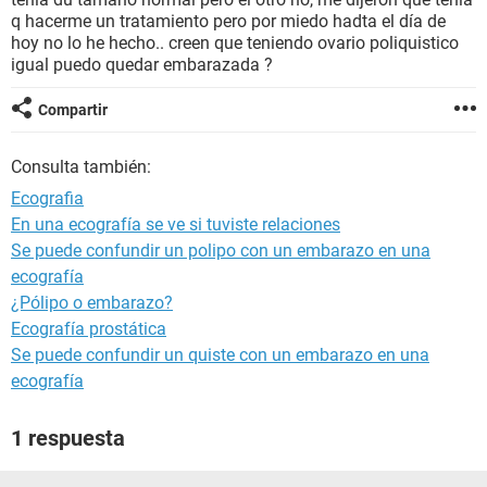
q hacerme un tratamiento pero por miedo hadta el día de
hoy no lo he hecho.. creen que teniendo ovario poliquistico
igual puedo quedar embarazada ?
Compartir
Consulta también:
Ecografia
En una ecografía se ve si tuviste relaciones
Se puede confundir un polipo con un embarazo en una
ecografía
¿Pólipo o embarazo?
Ecografía prostática
Se puede confundir un quiste con un embarazo en una
ecografía
1 respuesta