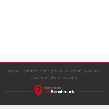
Equipo
Condiciones de uso
Política de privacidad
Contacto
Aviso legal
Gestión de cookies