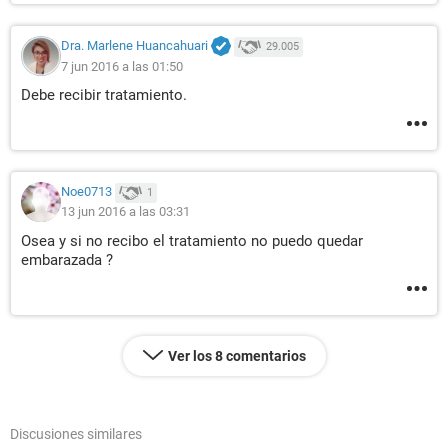
Dra. Marlene Huancahuari
29.005
7 jun 2016 a las 01:50
Debe recibir tratamiento.
Noe0713
1
13 jun 2016 a las 03:31
Osea y si no recibo el tratamiento no puedo quedar
embarazada ?
Ver los 8 comentarios
Discusiones similares