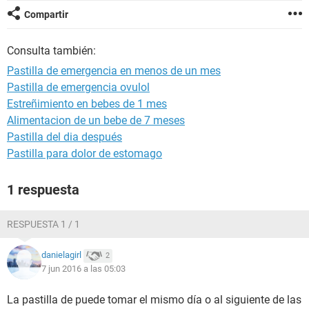
Compartir
Consulta también:
Pastilla de emergencia en menos de un mes
Pastilla de emergencia ovulol
Estreñimiento en bebes de 1 mes
Alimentacion de un bebe de 7 meses
Pastilla del dia después
Pastilla para dolor de estomago
1 respuesta
RESPUESTA 1 / 1
danielagirl
2
7 jun 2016 a las 05:03
La pastilla de puede tomar el mismo día o al siguiente de las