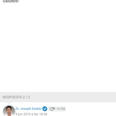
Saludos!
RESPUESTA 2 / 2
Dr. Joseph Exebio
16.358
9 jun 2016 a las 18:56