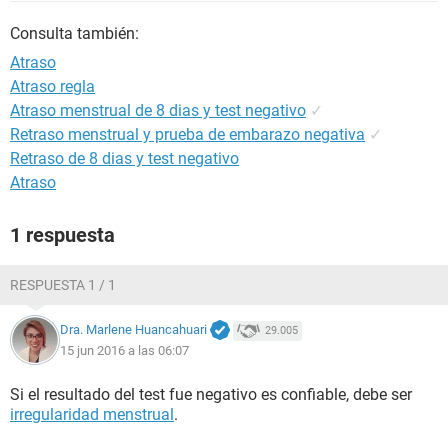
Consulta también:
Atraso
Atraso regla
Atraso menstrual de 8 dias y test negativo
✓
Retraso menstrual y prueba de embarazo negativa
✓
Retraso de 8 dias y test negativo
Atraso
1 respuesta
RESPUESTA 1 / 1
Dra. Marlene Huancahuari
29.005
15 jun 2016 a las 06:07
Si el resultado del test fue negativo es confiable, debe ser
irregularidad menstrual
.