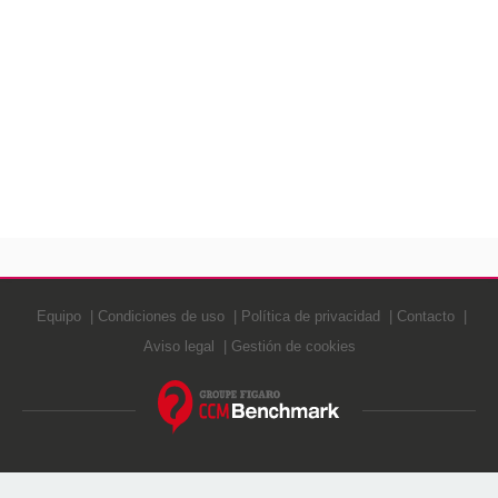
Equipo
Condiciones de uso
Política de privacidad
Contacto
Aviso legal
Gestión de cookies