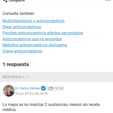
Compartir
Consulta también:
Multivitaminicos y anticonceptivos
Dejar anticonceptivos
Parches anticonceptivos efectos secundarios
Anticonceptivos que no engordan
Metodos anticonceptivos diafragma
Diane anticonceptivos
1 respuesta
RESPUESTA 1 / 1
Dr. Carlos Salinas
16.108
20 jun 2016 a las 06:08
Lo mejor es no mezclar 2 sustancias, menos sin receta
médica.