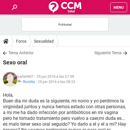
MENU
INICIO
FOROS
Foros
Sexualidad
SALUD
Tema Anterior
Siguiente Tema
Sexo oral
FAMILIA
karla9401
- 25 jun 2016 a las 07:59
NUTRICIÓN
florziita
-
25 jun 2016 a las 08:23
Hola,
BIENESTAR
Buen dia mi duda es la siguiente, mi novio y yo perdimos la
virginidad juntos y nunca hemos estado con otras personas,
SEXUALIDAD
a mi me ha dado infección por antibióticos en mi vagina
pero he tomado tratamiento pero vuelvo a caer,mi duda es...
es malo tener sexo oral seguido? Yo darlo a el y el a mi? Hay
GLOSARIO
riesgos? No usamos proteccion nunca ni para oral ni