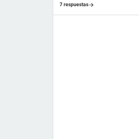
7 respuestas