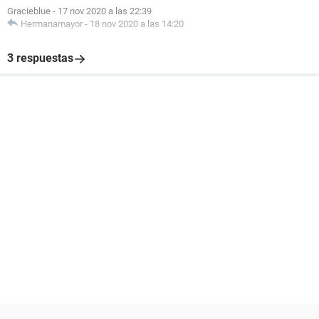
Gracieblue
-
17 nov 2020 a las 22:39
Hermanamayor
-
18 nov 2020 a las 14:20
3 respuestas