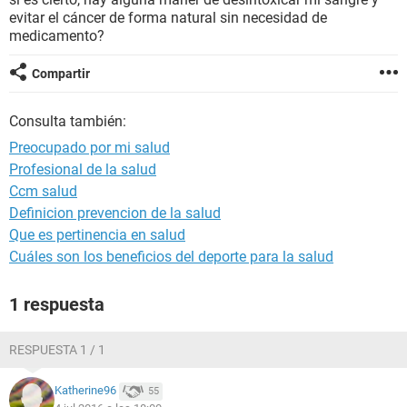
evitar el cáncer de forma natural sin necesidad de
medicamento?
Compartir
Consulta también:
Preocupado por mi salud
Profesional de la salud
Ccm salud
Definicion prevencion de la salud
Que es pertinencia en salud
Cuáles son los beneficios del deporte para la salud
1 respuesta
RESPUESTA 1 / 1
Katherine96
55