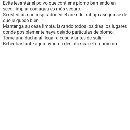
Evite levantar el polvo que contiene plomo barriendo en
seco; limpiar con agua es más seguro.
Si usted usa un respirador en el área de trabajo asegúrese de
que le quede bien.
Mantenga su casa limpia, lavando todos los días los lugares
donde posiblemente haya dejado partículas de plomo.
Tome una ducha al llegar a casa y antes de salir.
Beber bastante agua ayuda a desintoxicar el organismo.