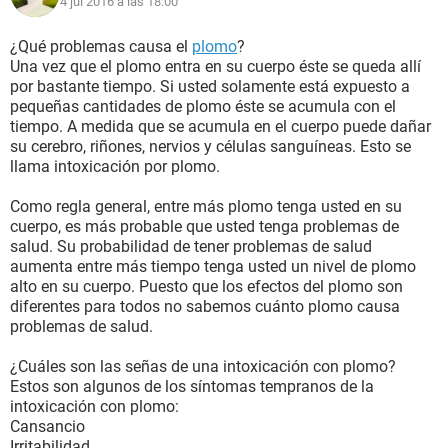
4 jul 2016 a las 18:00
¿Qué problemas causa el
plomo
?
Una vez que el plomo entra en su cuerpo éste se queda allí
por bastante tiempo. Si usted solamente está expuesto a
pequeñas cantidades de plomo éste se acumula con el
tiempo. A medida que se acumula en el cuerpo puede dañar
su cerebro, riñones, nervios y células sanguíneas. Esto se
llama intoxicación por plomo.
Como regla general, entre más plomo tenga usted en su
cuerpo, es más probable que usted tenga problemas de
salud. Su probabilidad de tener problemas de salud
aumenta entre más tiempo tenga usted un nivel de plomo
alto en su cuerpo. Puesto que los efectos del plomo son
diferentes para todos no sabemos cuánto plomo causa
problemas de salud.
¿Cuáles son las señas de una intoxicación con plomo?
Estos son algunos de los síntomas tempranos de la
intoxicación con plomo:
Cansancio
Irritabilidad