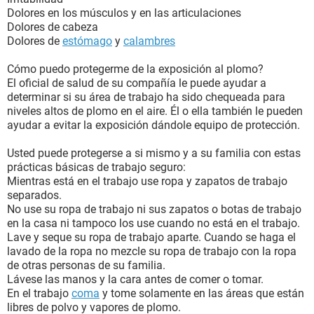
Dolores en los músculos y en las articulaciones
Dolores de cabeza
Dolores de
estómago
y
calambres
Cómo puedo protegerme de la exposición al plomo?
El oficial de salud de su compañía le puede ayudar a
determinar si su área de trabajo ha sido chequeada para
niveles altos de plomo en el aire. Él o ella también le pueden
ayudar a evitar la exposición dándole equipo de protección.
Usted puede protegerse a si mismo y a su familia con estas
prácticas básicas de trabajo seguro:
Mientras está en el trabajo use ropa y zapatos de trabajo
separados.
No use su ropa de trabajo ni sus zapatos o botas de trabajo
en la casa ni tampoco los use cuando no está en el trabajo.
Lave y seque su ropa de trabajo aparte. Cuando se haga el
lavado de la ropa no mezcle su ropa de trabajo con la ropa
de otras personas de su familia.
Lávese las manos y la cara antes de comer o tomar.
En el trabajo
coma
y tome solamente en las áreas que están
libres de polvo y vapores de plomo.