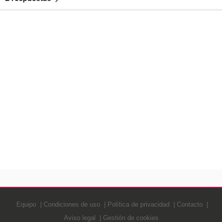
Equipo
Condiciones de uso
Política de privacidad
Contacto
Aviso legal
Gestión de cookies