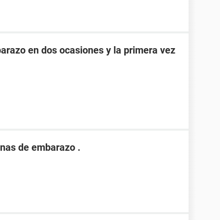
razo en dos ocasiones y la primera vez
nas de embarazo .