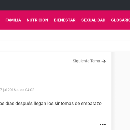
FAMILIA
NUTRICIÓN
BIENESTAR
SEXUALIDAD
GLOSARI
Siguiente Tema
7 jul 2016 a las 04:02
tos días después llegan los síntomas de embarazo