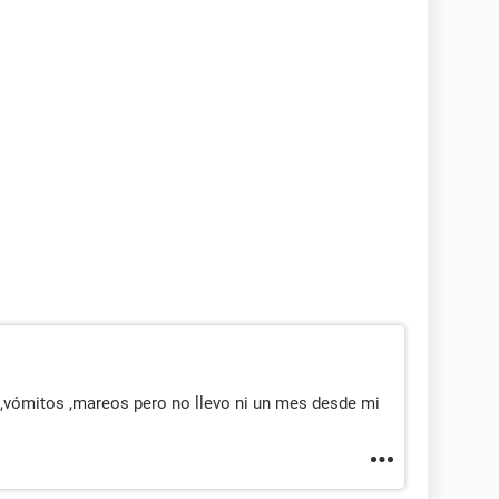
,vómitos ,mareos pero no llevo ni un mes desde mi