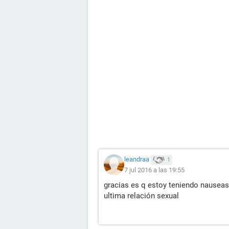
leandraa
1
7 jul 2016 a las 19:55
gracias es q estoy teniendo nauseas
ultima relación sexual