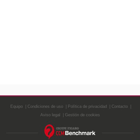
Equipo
Condiciones de uso
Política de privacidad
Contacto
Aviso legal
Gestión de cookies