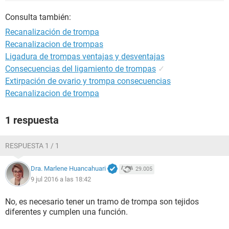
Consulta también:
Recanalización de trompa
Recanalizacion de trompas
Ligadura de trompas ventajas y desventajas
Consecuencias del ligamiento de trompas
✓
Extirpación de ovario y trompa consecuencias
Recanalizacion de trompa
1 respuesta
RESPUESTA 1 / 1
Dra. Marlene Huancahuari
29.005
9 jul 2016 a las 18:42
No, es necesario tener un tramo de trompa son tejidos
diferentes y cumplen una función.