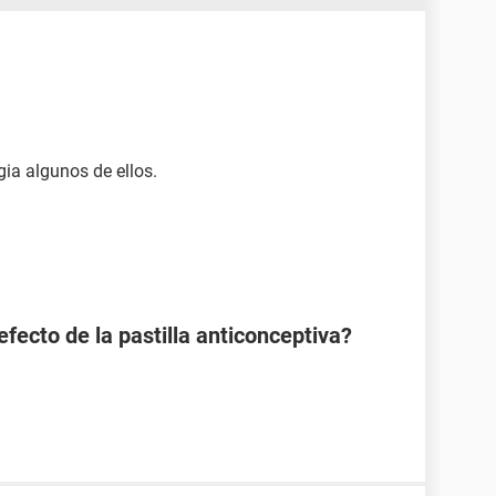
ia algunos de ellos.
efecto de la pastilla anticonceptiva?