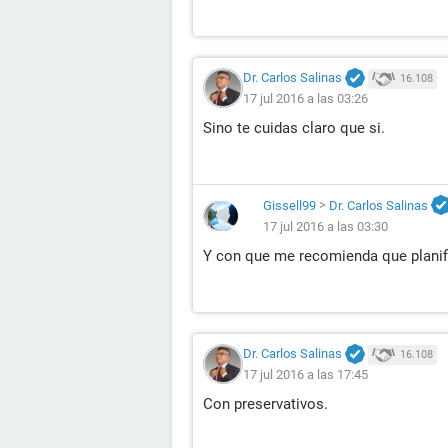
Dr. Carlos Salinas
16.108
17 jul 2016 a las 03:26
Sino te cuidas claro que si.
Gissell99
>
Dr. Carlos Salinas
17 jul 2016 a las 03:30
Y con que me recomienda que planif
Dr. Carlos Salinas
16.108
17 jul 2016 a las 17:45
Con preservativos.