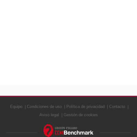
Equipo
Condiciones de uso
Política de privacidad
Contacto
Aviso legal
Gestión de cookies