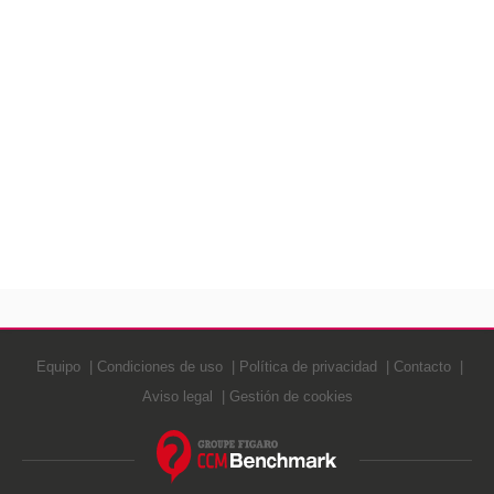
Equipo
Condiciones de uso
Política de privacidad
Contacto
Aviso legal
Gestión de cookies