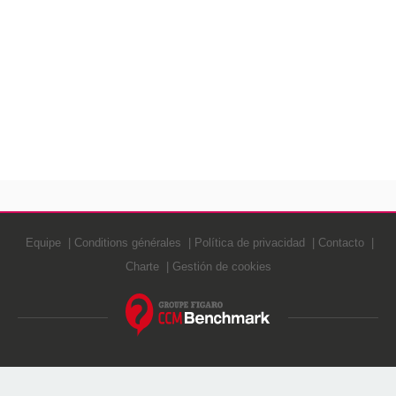
Equipe
Conditions générales
Política de privacidad
Contacto
Charte
Gestión de cookies