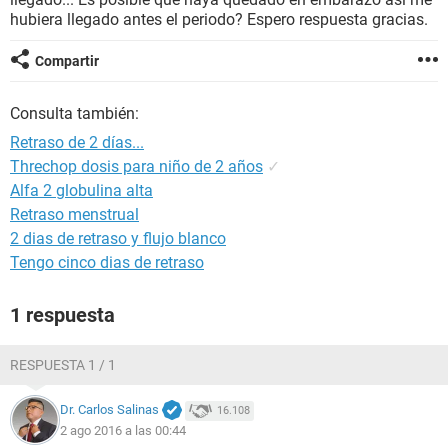
hubiera llegado antes el periodo? Espero respuesta gracias.
Compartir
Consulta también:
Retraso de 2 días...
Threchop dosis para niño de 2 años
✓
Alfa 2 globulina alta
Retraso menstrual
2 dias de retraso y flujo blanco
Tengo cinco dias de retraso
1 respuesta
RESPUESTA 1 / 1
Dr. Carlos Salinas
16.108
2 ago 2016 a las 00:44