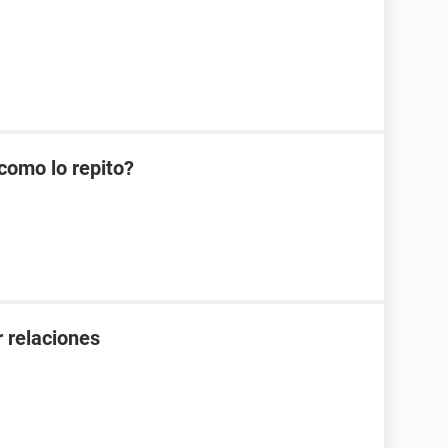
como lo repito?
 relaciones