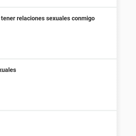
 tener relaciones sexuales conmigo
xuales