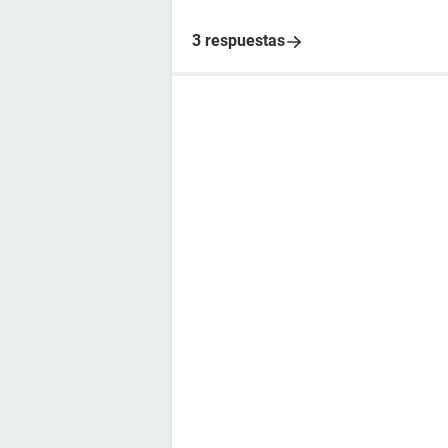
3 respuestas