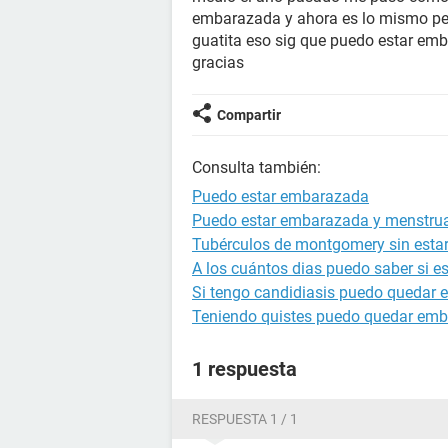
embarazada y ahora es lo mismo pero
guatita eso sig que puedo estar e
gracias
Compartir
Consulta también:
Puedo estar embarazada
Puedo estar embarazada y menstru
Tubérculos de montgomery sin est
A los cuántos dias puedo saber si 
Si tengo candidiasis puedo quedar
Teniendo quistes puedo quedar em
1 respuesta
RESPUESTA 1 / 1