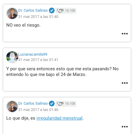
Dr. Carlos Salinas
16.108
31 mar 2017 a las 01:40
NO veo el riesgo.
Lucianacamila99
31 mar 2017 a las 01:41
Y por que sera entonces esto que me esta pasando? No
entiendo lo que me bajo el 24 de Marzo.
Dr. Carlos Salinas
16.108
31 mar 2017 a las 01:46
Lo que dije, es
irregularidad menstrual
.