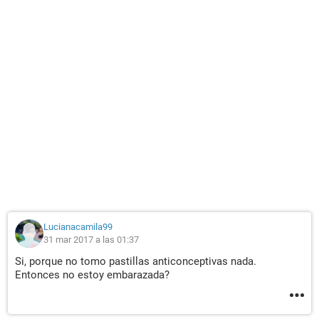
Lucianacamila99
31 mar 2017 a las 01:37
Si, porque no tomo pastillas anticonceptivas nada.
Entonces no estoy embarazada?