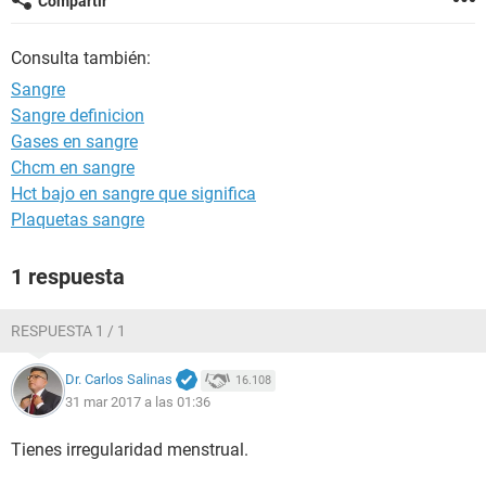
Compartir
Consulta también:
Sangre
Sangre definicion
Gases en sangre
Chcm en sangre
Hct bajo en sangre que significa
Plaquetas sangre
1 respuesta
RESPUESTA 1 / 1
Dr. Carlos Salinas
16.108
31 mar 2017 a las 01:36
Tienes irregularidad menstrual.