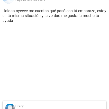
Holaaa oyeeee me cuentas qué pasó con tú embarazo, estoy
en tú misma situación y la verdad me gustaría mucho tú
ayuda
Tifany