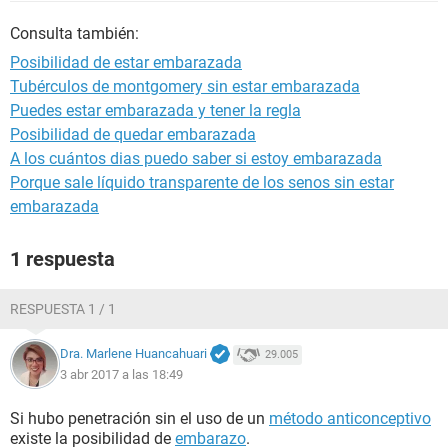
Consulta también:
Posibilidad de estar embarazada
Tubérculos de montgomery sin estar embarazada
Puedes estar embarazada y tener la regla
Posibilidad de quedar embarazada
A los cuántos dias puedo saber si estoy embarazada
Porque sale líquido transparente de los senos sin estar
embarazada
1 respuesta
RESPUESTA 1 / 1
Dra. Marlene Huancahuari
29.005
3 abr 2017 a las 18:49
Si hubo penetración sin el uso de un
método anticonceptivo
existe la posibilidad de
embarazo
.