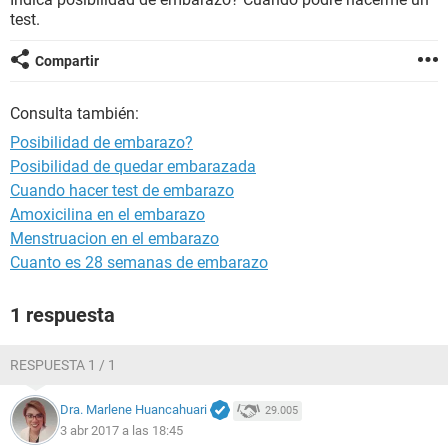
test.
Compartir
Consulta también:
Posibilidad de embarazo?
Posibilidad de quedar embarazada
Cuando hacer test de embarazo
Amoxicilina en el embarazo
Menstruacion en el embarazo
Cuanto es 28 semanas de embarazo
1 respuesta
RESPUESTA 1 / 1
Dra. Marlene Huancahuari
29.005
3 abr 2017 a las 18:45