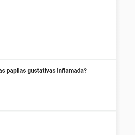
as papilas gustativas inflamada?