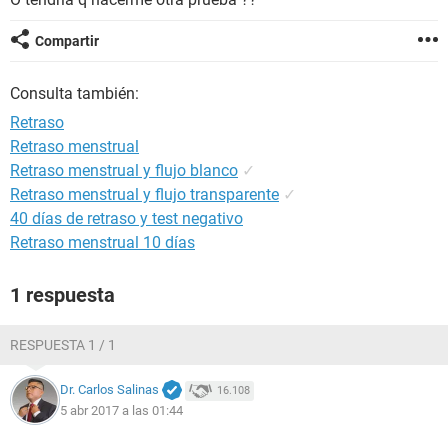
Compartir
Consulta también:
Retraso
Retraso menstrual
Retraso menstrual y flujo blanco
✓
Retraso menstrual y flujo transparente
✓
40 días de retraso y test negativo
Retraso menstrual 10 días
1 respuesta
RESPUESTA 1 / 1
Dr. Carlos Salinas
16.108
5 abr 2017 a las 01:44