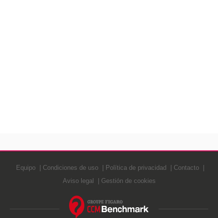
Equipo
Condiciones de uso
Política de privacidad
Contacto
Aviso legal
Gestión de cookies