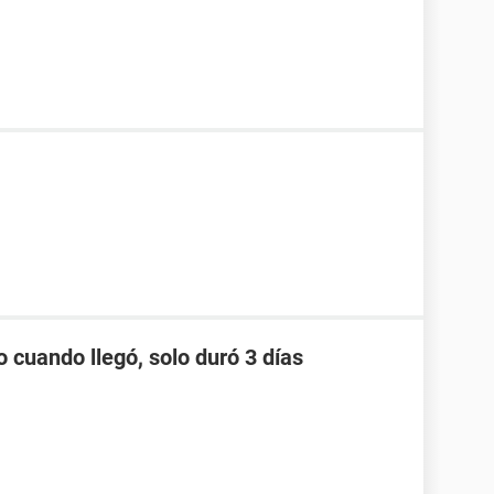
o cuando llegó, solo duró 3 días