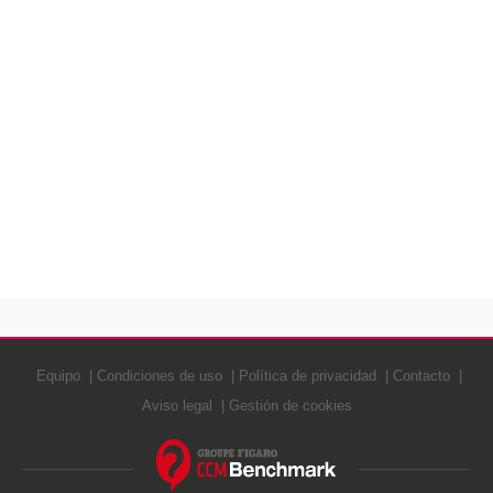
Equipo
Condiciones de uso
Política de privacidad
Contacto
Aviso legal
Gestión de cookies