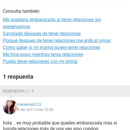
Consulta también:
Me quedaria embarazada al tener relaciones sin
preservativos
Sangrado despues de tener relaciones
Porque despues de tener relaciones me arde al orinar
Como saber si mi mamá quiere tener relaciones
Me hice popo mientras tenia relaciones
Puedo tener relaciones con mi prima
1 respuesta
RESPUESTA 1 / 1
marianna2213
8 abr 2017 a las 10:36
hola .. es muy probable que quedes embarazada más si
tuviste relaciones más de una ves sino condon.