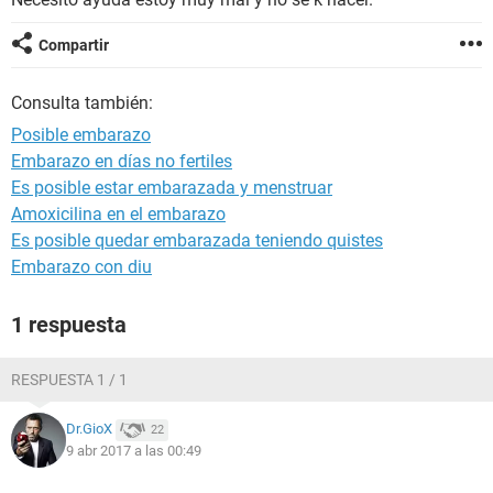
Compartir
Consulta también:
Posible embarazo
Embarazo en días no fertiles
Es posible estar embarazada y menstruar
Amoxicilina en el embarazo
Es posible quedar embarazada teniendo quistes
Embarazo con diu
1 respuesta
RESPUESTA 1 / 1
Dr.GioX
22
9 abr 2017 a las 00:49