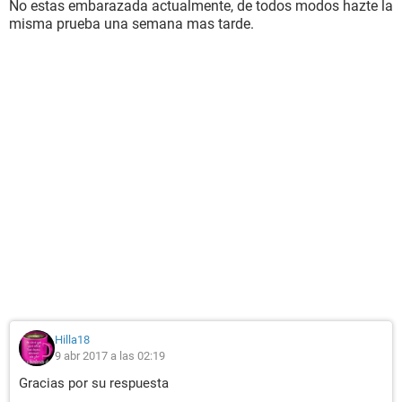
No estas embarazada actualmente, de todos modos hazte la
misma prueba una semana mas tarde.
Hilla18
9 abr 2017 a las 02:19
Gracias por su respuesta