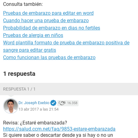
Consulta también:
Pruebas de embarazo para editar en word
Cuando hacer una prueba de embarazo
Probabilidad de embarazo en dias no fertiles
Pruebas de alergia en niños
Word plantilla formato de prueba de embarazo positiva de
sangre para editar gratis
Como funcionan las pruebas de embarazo
1 respuesta
RESPUESTA 1 / 1
Dr. Joseph Exebio
16.358
13 abr 2017 a las 21:54
Revisa: ¿Estaré embarazada?
https://salud.ccm.net/faq/9853-estare-embarazada
Si quiere saber o descartar desde ya si hay o no un