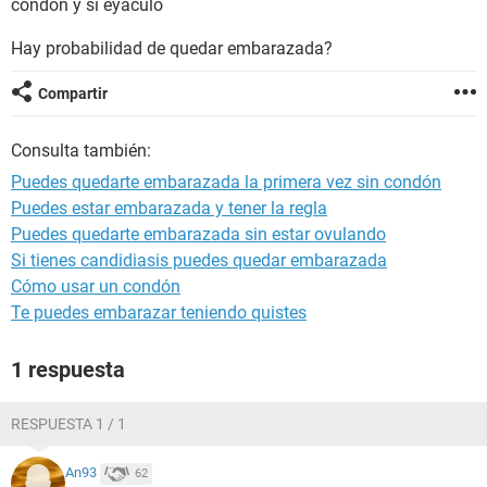
condón y si eyaculó
Hay probabilidad de quedar embarazada?
Compartir
Consulta también:
Puedes quedarte embarazada la primera vez sin condón
Puedes estar embarazada y tener la regla
Puedes quedarte embarazada sin estar ovulando
Si tienes candidiasis puedes quedar embarazada
Cómo usar un condón
Te puedes embarazar teniendo quistes
1 respuesta
RESPUESTA 1 / 1
An93
62