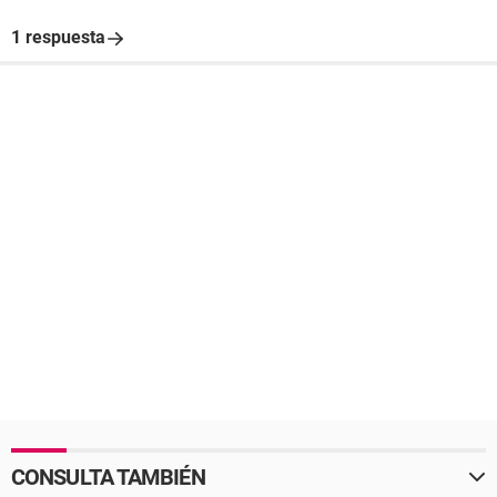
1 respuesta
CONSULTA TAMBIÉN