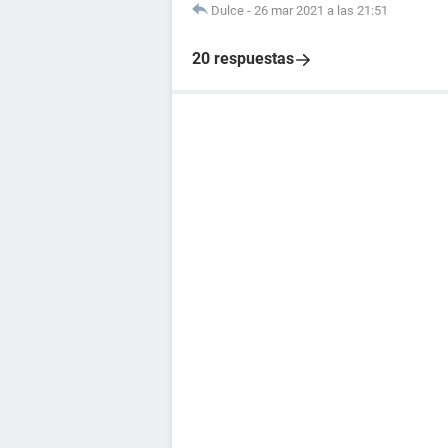
Dulce
-
26 mar 2021 a las 21:51
20 respuestas