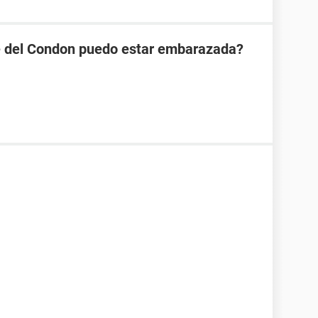
se del Condon puedo estar embarazada?