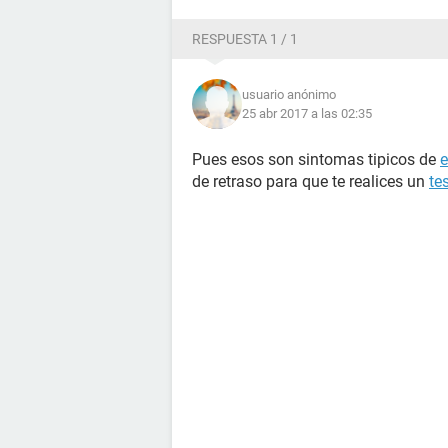
RESPUESTA 1 / 1
usuario anónimo
25 abr 2017 a las 02:35
Pues esos son sintomas tipicos de
de retraso para que te realices un
te