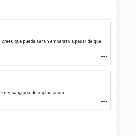
si crees que pueda ser un embarazo a pesar de que
de ser sangrado de implantación.