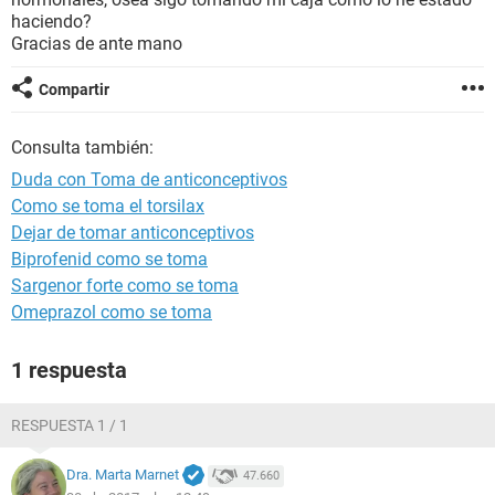
haciendo?
Gracias de ante mano
Compartir
Consulta también:
Duda con Toma de anticonceptivos
Como se toma el torsilax
Dejar de tomar anticonceptivos
Biprofenid como se toma
Sargenor forte como se toma
Omeprazol como se toma
1 respuesta
RESPUESTA 1 / 1
Dra. Marta Marnet
47.660