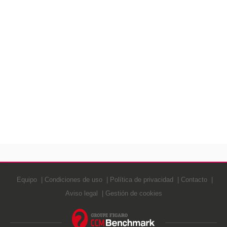
Equipo
Condiciones de uso
Política de privacidad
Contacto
Aviso legal
Gestión de cookies