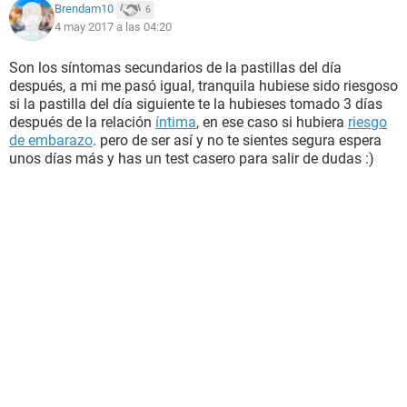
Brendam10
6
4 may 2017 a las 04:20
Son los síntomas secundarios de la pastillas del día
después, a mi me pasó igual, tranquila hubiese sido riesgoso
si la pastilla del día siguiente te la hubieses tomado 3 días
después de la relación
íntima
, en ese caso si hubiera
riesgo
de embarazo
. pero de ser así y no te sientes segura espera
unos días más y has un test casero para salir de dudas :)