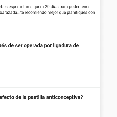
ebes esperar tan siquera 20 dias para poder tener
barazada...te recomiendo mejor que planifiques con
és de ser operada por ligadura de
efecto de la pastilla anticonceptiva?