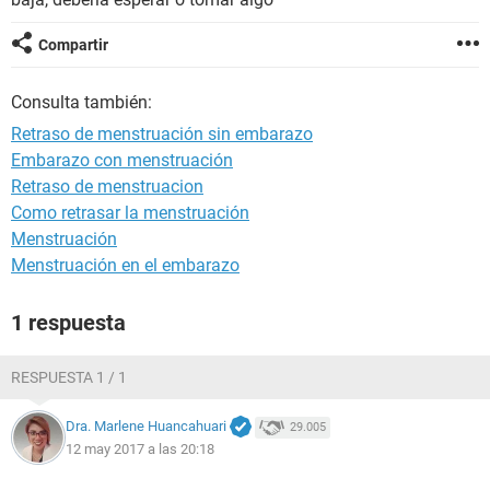
Compartir
Consulta también:
Retraso de menstruación sin embarazo
Embarazo con menstruación
Retraso de menstruacion
Como retrasar la menstruación
Menstruación
Menstruación en el embarazo
1 respuesta
RESPUESTA 1 / 1
Dra. Marlene Huancahuari
29.005
12 may 2017 a las 20:18