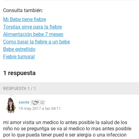
Consulta también:
Mi Bebe tiene fiebre
Torsilax sirve para la fiebre
Alimentación bebe 7 meses
Como bajar la fiebre a un bebe
Bebe estreñido
Fiebre tumoral
1 respuesta
RESPUESTA 1 / 1
siente
22
19 may 2017 a las 04:11
mi amor visita un medico lo antes posible la salud de los
niño no se preguntga se va al medico lo mas antes posible
por lo que pueda tener pued e ser alergia o una infeccion