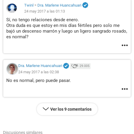
Twinl
>
Dra. Marlene Huancahuari
24 may 2017 a las 01:13
Sí, no tengo relaciones desde enero.
Otra duda es que estoy en mis días fértiles pero solo me
bajó un descenso marrón y luego un ligero sangrado rosado,
es normal?
Dra. Marlene Huancahuari
29.005
24 may 2017 a las 02:38
No es normal, pero puede pasar.
Ver los 9 comentarios
Discusiones similares