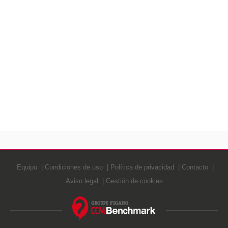
Equipo
Condiciones de uso
Política de privacidad
Contacto
Aviso legal
Gestión de cookies