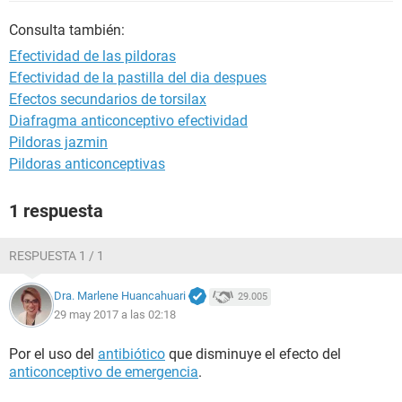
Consulta también:
Efectividad de las pildoras
Efectividad de la pastilla del dia despues
Efectos secundarios de torsilax
Diafragma anticonceptivo efectividad
Pildoras jazmin
Pildoras anticonceptivas
1 respuesta
RESPUESTA 1 / 1
Dra. Marlene Huancahuari
29.005
29 may 2017 a las 02:18
Por el uso del
antibiótico
que disminuye el efecto del
anticonceptivo de emergencia
.