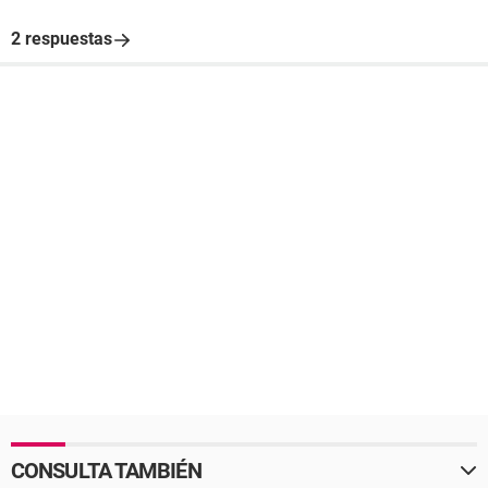
2 respuestas
CONSULTA TAMBIÉN