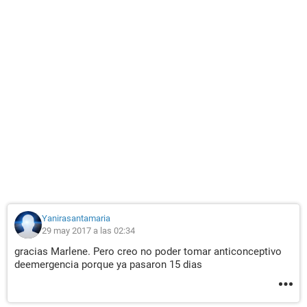
Yanirasantamaria
29 may 2017 a las 02:34
gracias Marlene. Pero creo no poder tomar anticonceptivo
deemergencia porque ya pasaron 15 dias