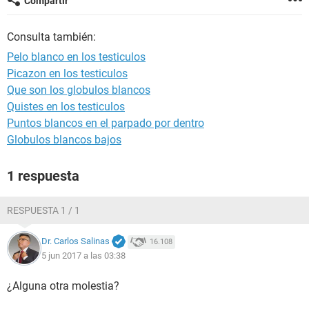
Compartir
Consulta también:
Pelo blanco en los testiculos
Picazon en los testiculos
Que son los globulos blancos
Quistes en los testiculos
Puntos blancos en el parpado por dentro
Globulos blancos bajos
1 respuesta
RESPUESTA 1 / 1
Dr. Carlos Salinas
16.108
5 jun 2017 a las 03:38
¿Alguna otra molestia?