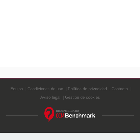
Equipo
Condiciones de uso
Política de privacidad
Contacto
Aviso legal
Gestión de cookies