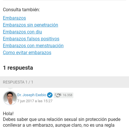
Consulta también:
Embarazos
Embarazos sin penetración
Embarazos con diu
Embarazos falsos positivos
Embarazos con menstruación
Como evitar embarazos
1 respuesta
RESPUESTA 1 / 1
Dr. Joseph Exebio
16.358
7 jun 2017 a las 15:27
Hola!
Debes saber que una relación sexual sin protección puede
conllevar a un embarazo, aunque claro, no es una regla