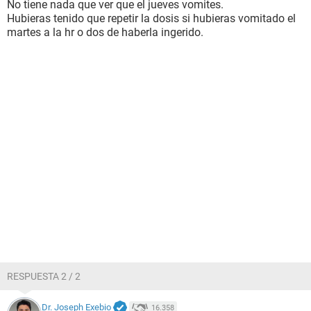
No tiene nada que ver que el jueves vomites.
Hubieras tenido que repetir la dosis si hubieras vomitado el
martes a la hr o dos de haberla ingerido.
RESPUESTA 2 / 2
Dr. Joseph Exebio
16.358