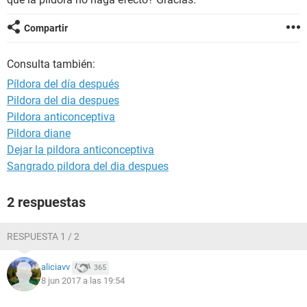
Compartir
Consulta también:
Píldora del día después
Pildora del dia despues
Pildora anticonceptiva
Pildora diane
Dejar la pildora anticonceptiva
Sangrado pildora del dia despues
2 respuestas
RESPUESTA 1 / 2
aliciavv
365
8 jun 2017 a las 19:54