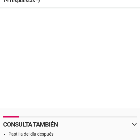
14 respuestas
CONSULTA TAMBIÉN
Pastilla del día después